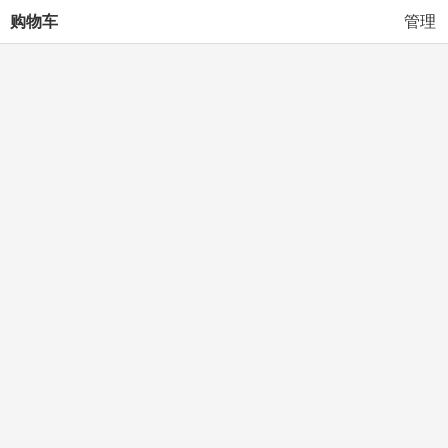
购物车
管理