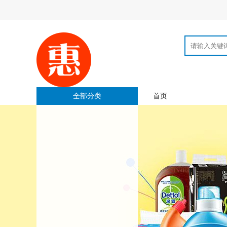
全部分类
首页